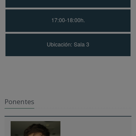
17:00-18:00h.
Ubicación: Sala 3
Ponentes