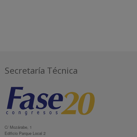
Secretaría Técnica
C/ Mozárabe, 1
Edificio Parque Local 2