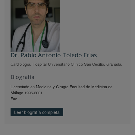
Dr. Pablo Antonio Toledo Frías
Cardiología. Hospital Universitario Clínico San Cecilio. Granada.
Biografía
Licenciado en Medicina y Cirugía Facultad de Medicina de
Málaga 1996-2001
Fac...
Leer biografía completa