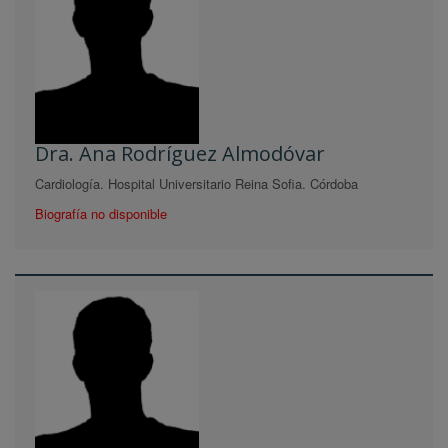
Dra. Ana Rodríguez Almodóvar
Cardiología. Hospital Universitario Reina Sofia. Córdoba
Biografía no disponible