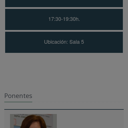
17:30-19:30h.
Ubicación: Sala 5
Ponentes