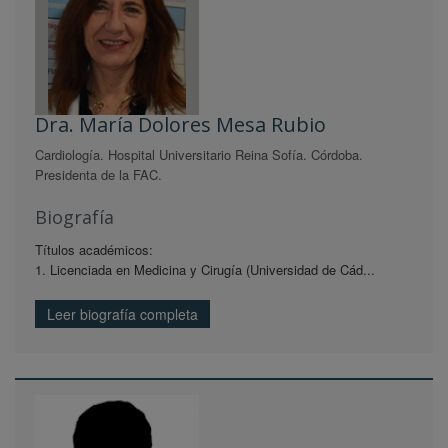
Dra. María Dolores Mesa Rubio
Cardiología. Hospital Universitario Reina Sofía. Córdoba.
Presidenta de la FAC.
Biografía
Títulos académicos:
1. Licenciada en Medicina y Cirugía (Universidad de Cád...
Leer biografía completa