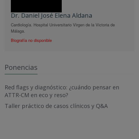
Dr. Daniel José Elena Aldana
Cardiología. Hospital Universitario Virgen de la Victoria de
Málaga.
Biografía no disponible
Ponencias
Red flags y diagnóstico: ¿cuándo pensar en
ATTR-CM en eco y reso?
Taller práctico de casos clínicos y Q&A