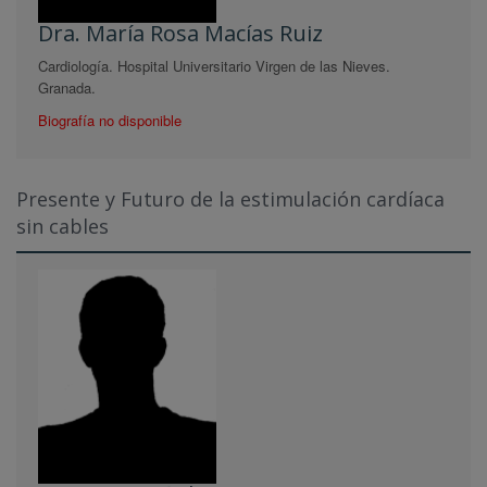
Dra. María Rosa Macías Ruiz
Cardiología. Hospital Universitario Virgen de las Nieves.
Granada.
Biografía no disponible
Presente y Futuro de la estimulación cardíaca
sin cables