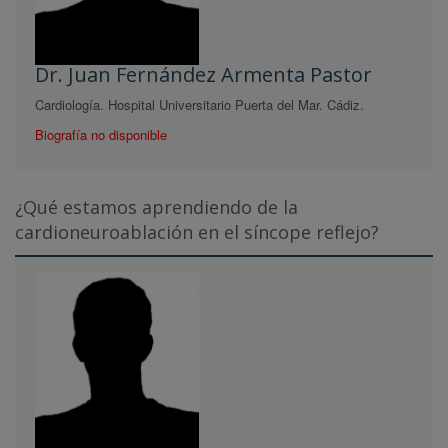
Dr. Juan Fernández Armenta Pastor
Cardiología. Hospital Universitario Puerta del Mar. Cádiz.
Biografía no disponible
¿Qué estamos aprendiendo de la
cardioneuroablación en el síncope reflejo?