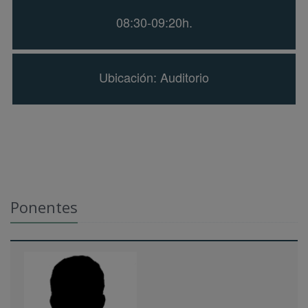
08:30-09:20h.
Ubicación: Auditorio
Ponentes