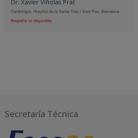
Dr. Xavier Viñolas Prat
Cardiología. Hospital de la Santa Creu i Sant Pau. Barcelona.
Biografía no disponible
Secretaría Técnica