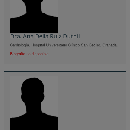
Dra. Ana Delia Ruiz Duthil
Cardiología. Hospital Universitario Clínico San Cecilio. Granada.
Biografía no disponible