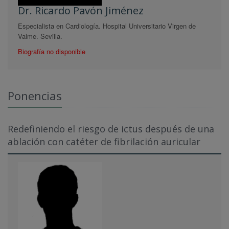
Dr. Ricardo Pavón Jiménez
Especialista en Cardiología. Hospital Universitario Virgen de
Valme. Sevilla.
Biografía no disponible
Ponencias
Redefiniendo el riesgo de ictus después de una
ablación con catéter de fibrilación auricular