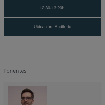
12:30-13:20h.
Ubicación: Auditorio
Ponentes