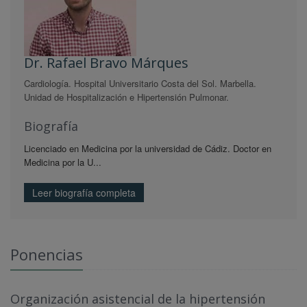
Dr. Rafael Bravo Márques
Cardiología. Hospital Universitario Costa del Sol. Marbella.
Unidad de Hospitalización e Hipertensión Pulmonar.
Biografía
Licenciado en Medicina por la universidad de Cádiz. Doctor en
Medicina por la U...
Leer biografía completa
Ponencias
Organización asistencial de la hipertensión