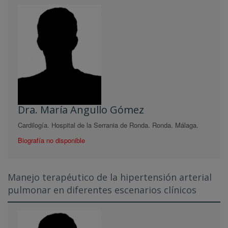
Dra. María Angullo Gómez
Cardilogía. Hospital de la Serrania de Ronda. Ronda. Málaga.
Biografía no disponible
Manejo terapéutico de la hipertensión arterial
pulmonar en diferentes escenarios clínicos