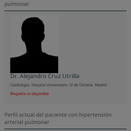
pulmonar
Dr. Alejandro Cruz Utrilla
Cardiología. Hospital Universitario 12 de Octubre. Madrid.
Biografía no disponible
Perfil actual del paciente con hipertensión
arterial pulmonar