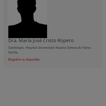
Dra. María José Cristo Ropero
Cardiología. Hospital Universitario Nuestra Señora de Valme.
Sevilla.
Biografía no disponible