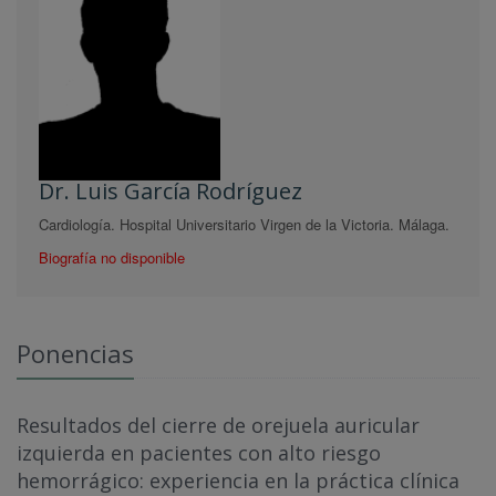
Dr. Luis García Rodríguez
Cardiología. Hospital Universitario Virgen de la Victoria. Málaga.
Biografía no disponible
Ponencias
Resultados del cierre de orejuela auricular
izquierda en pacientes con alto riesgo
hemorrágico: experiencia en la práctica clínica