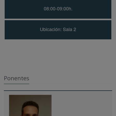
08:00-09:00h.
Ubicación: Sala 2
Ponentes