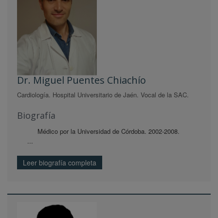
Dr. Miguel Puentes Chiachío
Cardiología. Hospital Universitario de Jaén. Vocal de la SAC.
Biografía
Médico por la Universidad de Córdoba. 2002-2008.
...
Leer biografía completa