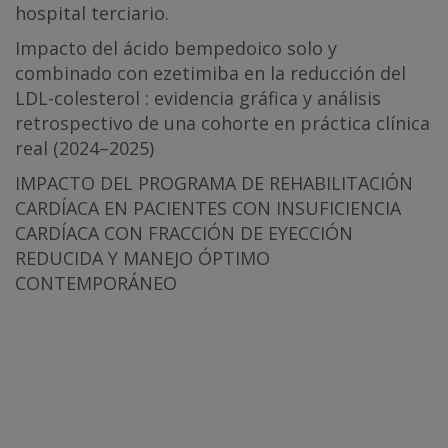
hospital terciario.
Impacto del ácido bempedoico solo y
combinado con ezetimiba en la reducción del
LDL-colesterol : evidencia gráfica y análisis
retrospectivo de una cohorte en práctica clínica
real (2024–2025)
IMPACTO DEL PROGRAMA DE REHABILITACIÓN
CARDÍACA EN PACIENTES CON INSUFICIENCIA
CARDÍACA CON FRACCIÓN DE EYECCIÓN
REDUCIDA Y MANEJO ÓPTIMO
CONTEMPORÁNEO