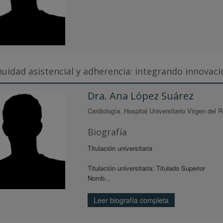
uidad asistencial y adherencia: integrando innovaci
Dra. Ana López Suárez
Cardiología. Hospital Universitario Virgen del R
Biografía
Titulación universitaria
Titulación universitaria: Titulado Superior
Nomb...
Leer biografía completa