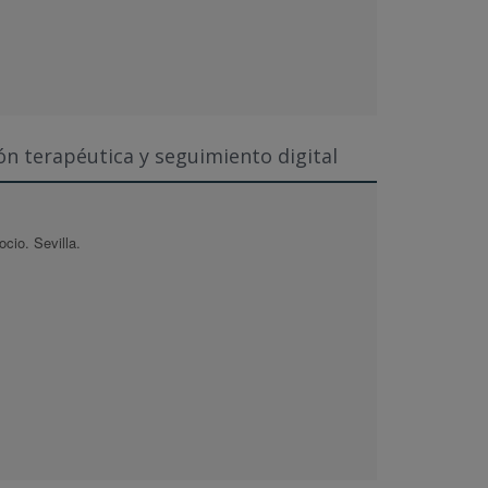
ón terapéutica y seguimiento digital
ocio. Sevilla.