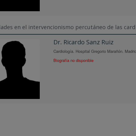
ades en el intervencionismo percutáneo de las card
Dr. Ricardo Sanz Ruiz
Cardiología. Hospital Gregorio Marañón. Madrid
Biografía no disponible