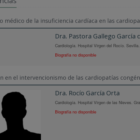
ncias
 médico de la insuficiencia cardíaca en las cardiop
Dra. Pastora Gallego García 
Cardiología. Hospital Virgen del Rocío. Sevilla.
Biografía no disponible
 en el intervencionismo de las cardiopatías congén
Dra. Rocío García Orta
Cardiología. Hospital Virgen de las Nieves. Gr
Biografía no disponible