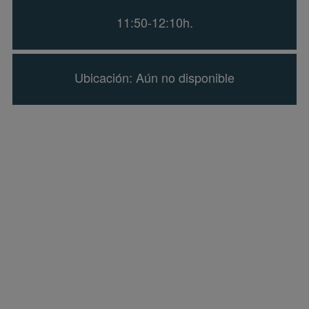
11:50-12:10h.
Ubicación: Aún no disponible