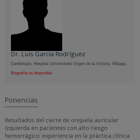
Dr. Luis García Rodríguez
Cardiología. Hospital Universitario Virgen de la Victoria. Málaga.
Biografía no disponible
Ponencias
Resultados del cierre de orejuela auricular
izquierda en pacientes con alto riesgo
hemorrágico: experiencia en la práctica clínica