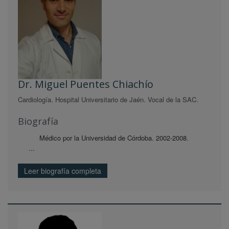
Dr. Miguel Puentes Chiachío
Cardiología. Hospital Universitario de Jaén. Vocal de la SAC.
Biografía
Médico por la Universidad de Córdoba. 2002-2008.
...
Leer biografía completa