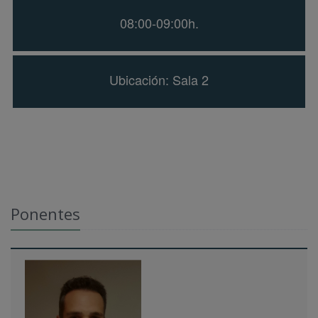
08:00-09:00h.
Ubicación: Sala 2
Ponentes