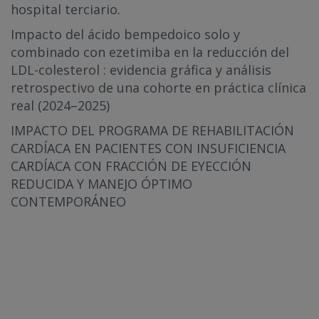
hospital terciario.
Impacto del ácido bempedoico solo y
combinado con ezetimiba en la reducción del
LDL-colesterol : evidencia gráfica y análisis
retrospectivo de una cohorte en práctica clínica
real (2024–2025)
IMPACTO DEL PROGRAMA DE REHABILITACIÓN
CARDÍACA EN PACIENTES CON INSUFICIENCIA
CARDÍACA CON FRACCIÓN DE EYECCIÓN
REDUCIDA Y MANEJO ÓPTIMO
CONTEMPORÁNEO