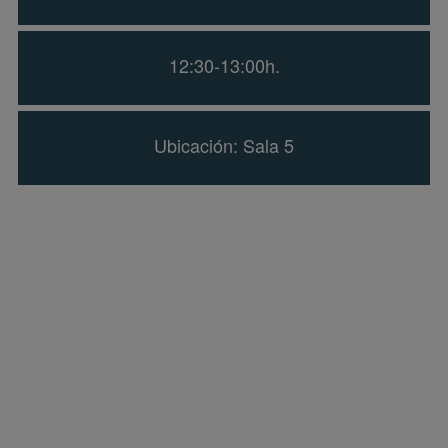
12:30-13:00h.
Ubicación: Sala 5