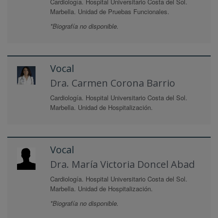
Cardiología. Hospital Universitario Costa del Sol.
Marbella. Unidad de Pruebas Funcionales.
*Biografía no disponible.
Vocal
Dra. Carmen Corona Barrio
Cardiología. Hospital Universitario Costa del Sol.
Marbella. Unidad de Hospitalización.
Vocal
Dra. María Victoria Doncel Abad
Cardiología. Hospital Universitario Costa del Sol.
Marbella. Unidad de Hospitalización.
*Biografía no disponible.