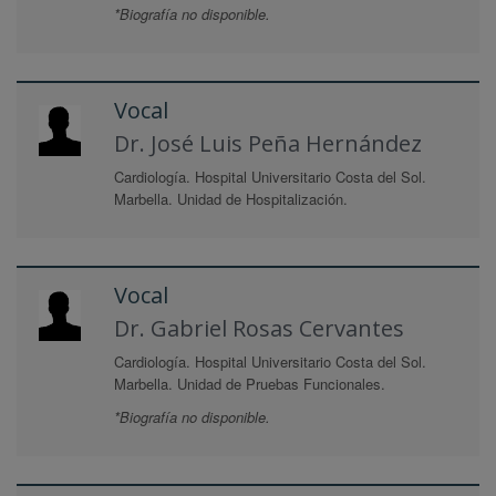
*Biografía no disponible.
Vocal
Dr. José Luis Peña Hernández
Cardiología. Hospital Universitario Costa del Sol.
Marbella. Unidad de Hospitalización.
Vocal
Dr. Gabriel Rosas Cervantes
Cardiología. Hospital Universitario Costa del Sol.
Marbella. Unidad de Pruebas Funcionales.
*Biografía no disponible.