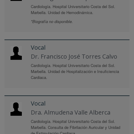
Cardiología. Hospital Universitario Costa del Sol.
Marbella. Unidad de Hemodinámica.
*Biografía no disponible.
Vocal
Dr. Francisco José Torres Calvo
Cardiología. Hospital Universitario Costa del Sol.
Marbella. Unidad de Hospitalización e Insuficiencia
Cardiaca.
Vocal
Dra. Almudena Valle Alberca
Cardiología. Hospital Universitario Costa del Sol.
Marbella. Consulta de Fibrilación Auricular y Unidad
de Estimulación Cardiaca.