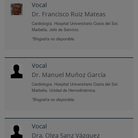
Vocal
Dr. Francisco Ruiz Mateas
Cardiología. Hospital Universitario Costa del Sol.
Marbella. Jefe de Servicio.
*Biografía no disponible.
Vocal
Dr. Manuel Muñoz García
Cardiología. Hospital Universitario Costa del Sol.
Marbella. Unidad de Hemodinámica.
*Biografía no disponible.
Vocal
Dra. Olga Sanz Vázquez