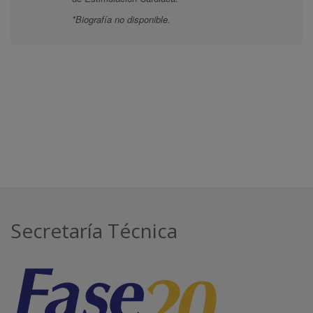
*Biografía no disponible.
Secretaría Técnica