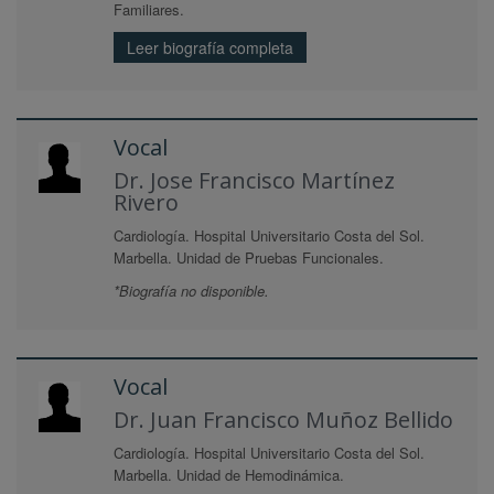
Familiares.
Leer biografía completa
Vocal
Dr. Jose Francisco Martínez
Rivero
Cardiología. Hospital Universitario Costa del Sol.
Marbella. Unidad de Pruebas Funcionales.
*Biografía no disponible.
Vocal
Dr. Juan Francisco Muñoz Bellido
Cardiología. Hospital Universitario Costa del Sol.
Marbella. Unidad de Hemodinámica.