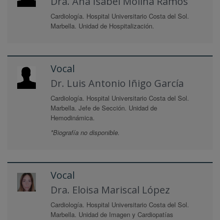
Dra. Ana Isabel Molina Ramos
Cardiología. Hospital Universitario Costa del Sol.
Marbella. Unidad de Hospitalización.
Vocal
Dr. Luis Antonio Iñigo García
Cardiología. Hospital Universitario Costa del Sol.
Marbella. Jefe de Sección. Unidad de
Hemodinámica.
*Biografía no disponible.
Vocal
Dra. Eloisa Mariscal López
Cardiología. Hospital Universitario Costa del Sol.
Marbella. Unidad de Imagen y Cardiopatías