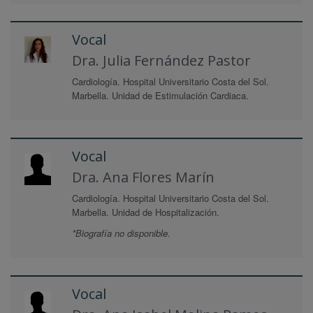
Vocal
Dra. Julia Fernández Pastor
Cardiología. Hospital Universitario Costa del Sol.
Marbella. Unidad de Estimulación Cardiaca.
Vocal
Dra. Ana Flores Marín
Cardiología. Hospital Universitario Costa del Sol.
Marbella. Unidad de Hospitalización.
*Biografía no disponible.
Vocal