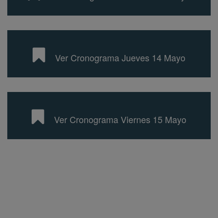
Ver Cronograma Jueves 14 Mayo
Ver Cronograma Viernes 15 Mayo