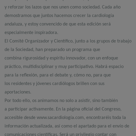
y reforzar los lazos que nos unen como sociedad. Cada año
demostramos que juntos hacemos crecer la cardiología
andaluza, y estoy convencido de que esta edición será
especialmente inspiradora.
El Comité Organizador y Científico, junto a los grupos de trabajo
de la Sociedad, han preparado un programa que
combina rigurosidad y espíritu innovador, con un enfoque
práctico, multidisciplinar y muy participativo. Habrá espacio
para la reflexión, para el debate y, cómo no, para que
los residentes y jóvenes cardiólogos brillen con sus
aportaciones.
Por todo ello, os animamos no solo a asistir, sino también
a participar activamente. En la página oficial del Congreso,
accesible desde www.sacardiología.com, encontraréis toda la
información actualizada, así como el apartado para el envío de
comunicaciones científicas. Será un privilegio contar con