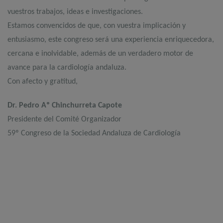
vuestros trabajos, ideas e investigaciones.
Estamos convencidos de que, con vuestra implicación y
entusiasmo, este congreso será una experiencia enriquecedora,
cercana e inolvidable, además de un verdadero motor de
avance para la cardiología andaluza.
Con afecto y gratitud,
Dr. Pedro Aº Chinchurreta Capote
Presidente del Comité Organizador
59º Congreso de la Sociedad Andaluza de Cardiología